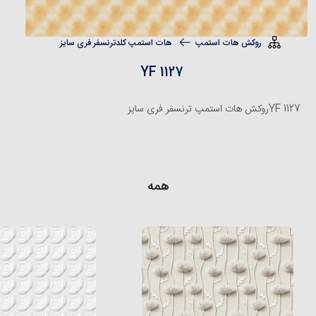
روکش هات استمپ
هات استمپ کلدترنسفر فری سایز
YF 1127
YF 1127
روکش هات استمپ ترنسفر فری سایز
همه