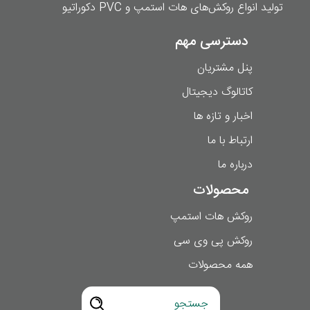
تولید انواع روکش‌های هات استمپ و PVC دکوراتیو
دسترسی مهم
پنل مشتریان
کاتالوگ دیجیتال
اخبار و تازه ها
ارتباط با ما
درباره ما
محصولات
روکش هات استمپ
روکش پی وی سی
همه محصولات