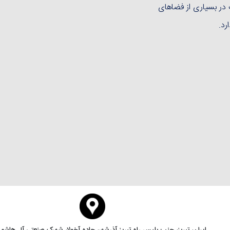
در بسیاری از فضاهای
رد.