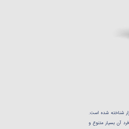
زار شناخته شده است.
رد آن بسیار متنوع و