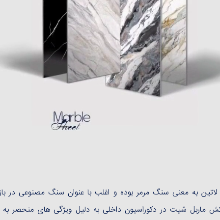
ن لاتین به معنی سنگ مرمر بوده و اغلب با عنوان سنگ مصنوعی در با
وکش ماربل شیت در دکوراسیون داخلی به دلیل ویژگی های منحصر به ف