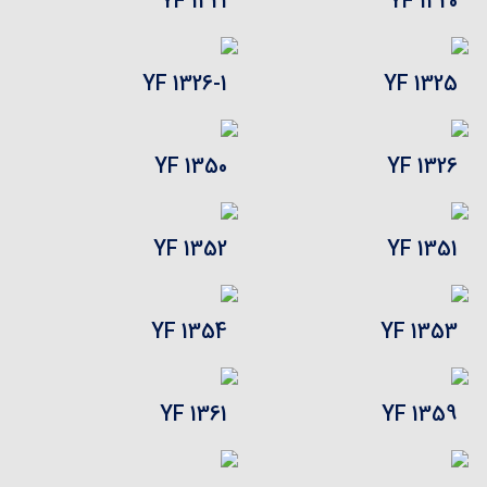
YF 1321
YF 1320
YF 1326-1
YF 1325
YF 1350
YF 1326
YF 1352
YF 1351
YF 1354
YF 1353
YF 1361
YF 1359