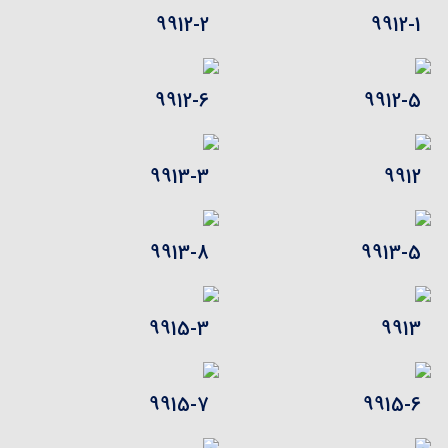
9912-2
9912-1
9912-6
9912-5
9913-3
9912
9913-8
9913-5
9915-3
9913
9915-7
9915-6