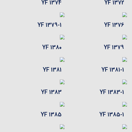
YF 1374
YF 1372
YF 1379-1
YF 1376
YF 1380
YF 1379
YF 1381
YF 1381-1
YF 1383
YF 1383-1
YF 1385
YF 1385-1