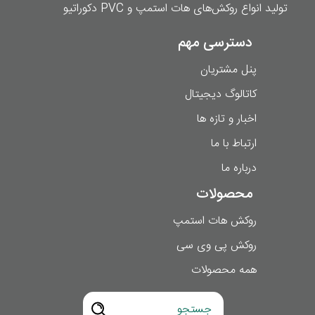
تولید انواع روکش‌های هات استمپ و PVC دکوراتیو
دسترسی مهم
پنل مشتریان
کاتالوگ دیجیتال
اخبار و تازه ها
ارتباط با ما
درباره ما
محصولات
روکش هات استمپ
روکش پی وی سی
همه محصولات