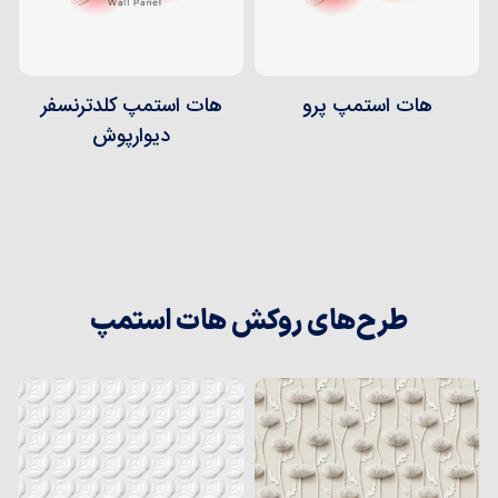
هات استمپ پرو
هات استمپ کلدترنسفر
دیوارپوش
طرح‌های روکش هات استمپ