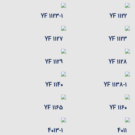
YF 1123-1
YF 1122
YF 1127
YF 1123
YF 1129
YF 1128
YF 1140
YF 1138-1
YF 1165
YF 1160
4013-1
4011