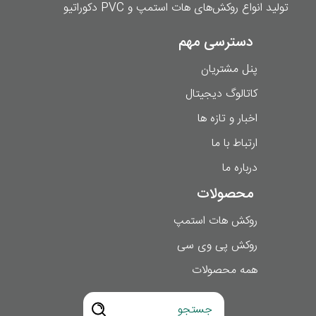
تولید انواع روکش‌های هات استمپ و PVC دکوراتیو
دسترسی مهم
پنل مشتریان
کاتالوگ دیجیتال
اخبار و تازه ها
ارتباط با ما
درباره ما
محصولات
روکش هات استمپ
روکش پی وی سی
همه محصولات